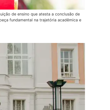
tuição de ensino que atesta a conclusão de
peça fundamental na trajetória acadêmica e