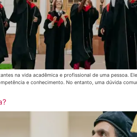
tes na vida acadêmica e profissional de uma pessoa. Ele
ompetência e conhecimento. No entanto, uma dúvida comu
a?