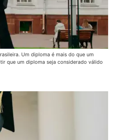
rasileira. Um diploma é mais do que um
tir que um diploma seja considerado válido