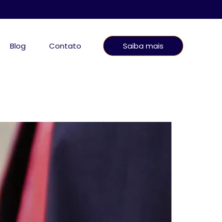
Blog
Contato
Saiba mais