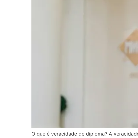
O que é veracidade de diploma? A veracidad