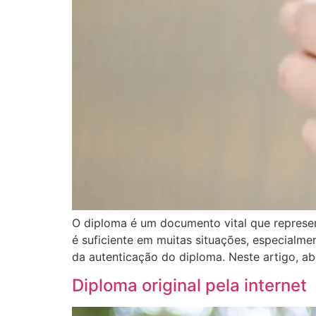
O diploma é um documento vital que represe
é suficiente em muitas situações, especialme
da autenticação do diploma. Neste artigo, 
Diploma original pela internet