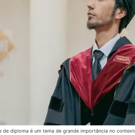
e de diploma é um tema de grande importância no contexto