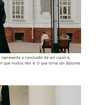
 representa a conclusão de um curso e,
m que muitos têm é: O que torna um diploma