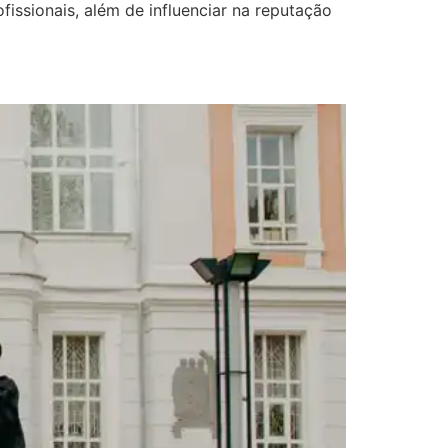
issionais, além de influenciar na reputação