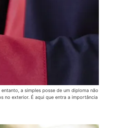
 entanto, a simples posse de um diploma não
 no exterior. É aqui que entra a importância