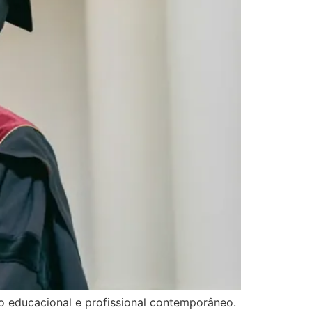
 educacional e profissional contemporâneo.