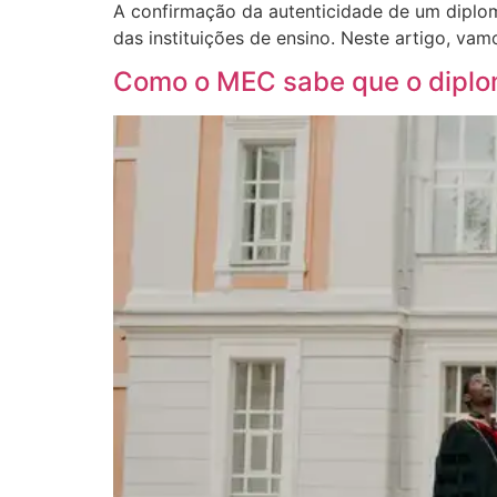
A confirmação da autenticidade de um diploma
das instituições de ensino. Neste artigo, va
Como o MEC sabe que o diplo