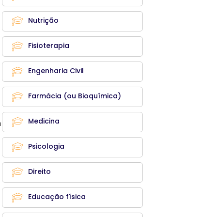
Nutrição
Fisioterapia
Engenharia Civil
Farmácia (ou Bioquímica)
Medicina
m
Psicologia
Direito
Educação física