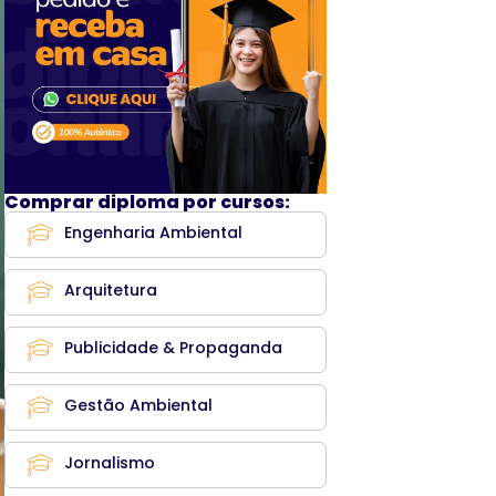
Comprar diploma por cursos:
Engenharia Ambiental
Arquitetura
Publicidade & Propaganda
Gestão Ambiental
Jornalismo