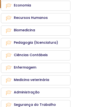
Economia
Recursos Humanos
Biomedicina
Pedagogia (licenciatura)
Ciências Contábeis
Enfermagem
Medicina veterinária
Administração
Segurança do Trabalho