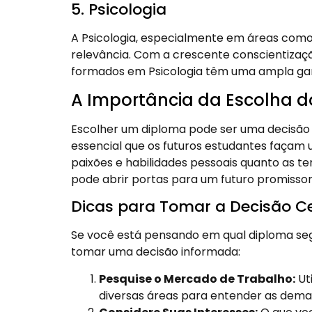
5. Psicologia
A Psicologia, especialmente em áreas como 
relevância. Com a crescente conscientizaç
formados em Psicologia têm uma ampla ga
A Importância da Escolha d
Escolher um diploma pode ser uma decisão d
essencial que os futuros estudantes façam
paixões e habilidades pessoais quanto as
pode abrir portas para um futuro promissor
Dicas para Tomar a Decisão C
Se você está pensando em qual diploma seg
tomar uma decisão informada:
Pesquise o Mercado de Trabalho:
Uti
diversas áreas para entender as deman