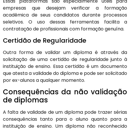
Essas plataformas são especialmente úteis para
empresas que desejam verificar a formação
acadêmica de seus candidatos durante processos
seletivos. O uso dessas ferramentas facilita a
contratação de profissionais com formação genuína.
Certidão de Regularidade
Outra forma de validar um diploma é através da
solicitação de uma certidão de regularidade junto à
instituição de ensino. Essa certidão é um documento
que atesta a validade do diploma e pode ser solicitado
por ex-alunos a qualquer momento.
Consequências da não validação
de diplomas
A falta de validade de um diploma pode trazer sérias
consequências tanto para o aluno quanto para a
instituição de ensino. Um diploma não reconhecido