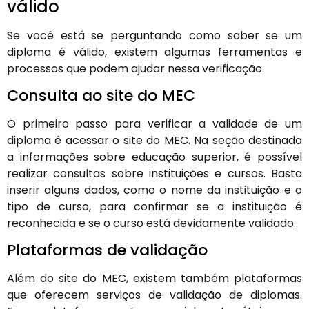
válido
Se você está se perguntando como saber se um
diploma é válido, existem algumas ferramentas e
processos que podem ajudar nessa verificação.
Consulta ao site do MEC
O primeiro passo para verificar a validade de um
diploma é acessar o site do MEC. Na seção destinada
a informações sobre educação superior, é possível
realizar consultas sobre instituições e cursos. Basta
inserir alguns dados, como o nome da instituição e o
tipo de curso, para confirmar se a instituição é
reconhecida e se o curso está devidamente validado.
Plataformas de validação
Além do site do MEC, existem também plataformas
que oferecem serviços de validação de diplomas.