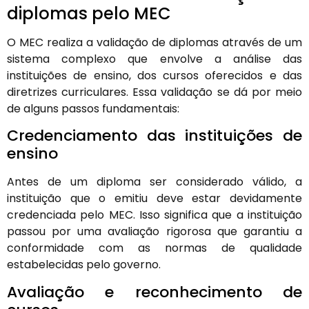
diplomas pelo MEC
O MEC realiza a validação de diplomas através de um
sistema complexo que envolve a análise das
instituições de ensino, dos cursos oferecidos e das
diretrizes curriculares. Essa validação se dá por meio
de alguns passos fundamentais:
Credenciamento das instituições de
ensino
Antes de um diploma ser considerado válido, a
instituição que o emitiu deve estar devidamente
credenciada pelo MEC. Isso significa que a instituição
passou por uma avaliação rigorosa que garantiu a
conformidade com as normas de qualidade
estabelecidas pelo governo.
Avaliação e reconhecimento de