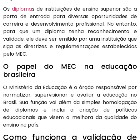
Os
diploma
s de instituições de ensino superior são a
porta de entrada para diversas oportunidades de
carreira e desenvolvimento profissional. No entanto,
para que um diploma tenha reconhecimento e
validade, ele deve ser emitido por uma instituição que
siga as diretrizes e regulamentações estabelecidas
pelo MEC.
O papel do MEC na educação
brasileira
O Ministério da Educação é o órgão responsável por
normatizar, supervisionar e avaliar a educação no
Brasil. Sua função vai além da simples homologação
de diplomas e inclui a criação de políticas
educacionais que visem a melhora da qualidade do
ensino no país.
Como funciona a validação de