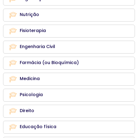
Nutrição
Fisioterapia
Engenharia Civil
Farmácia (ou Bioquímica)
Medicina
Psicologia
Direito
Educação física