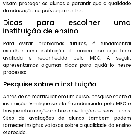
visam proteger os alunos e garantir que a qualidade
da educação no país seja mantida.
Dicas para escolher uma
instituição de ensino
Para evitar problemas futuros, é fundamental
escolher uma instituição de ensino que seja bem
avaliada e reconhecida pelo MEC. A seguir,
apresentamos algumas dicas para ajudá-lo nesse
processo:
Pesquise sobre a instituição
Antes de se matricular em um curso, pesquise sobre a
instituição. Verifique se ela é credenciada pelo MEC e
busque informações sobre a avaliação de seus cursos.
Sites de avaliações de alunos também podem
fornecer insights valiosos sobre a qualidade do ensino
oferecido.