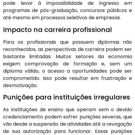
pode levar à impossibilidade de ingresso em
programas de pós-graduação, concursos públicos e
até mesmo em processos seletivos de empresas.
Impacto na carreira profissional
Para os profissionais que possuem diplomas não
reconhecidos, as perspectivas de carreira podem ser
bastante limitadas. Muitos setores da economia
exigem comprovação de formação e, sem um
diploma válido, o acesso a oportunidades pode ser
comprometido. Isso pode resultar em frustração e
desmotivação.
Punições para instituições irregulares
As instituições de ensino que operam sem o devido
credenciamento podem sofrer punições severas, que
vão desde a suspensão de atividades até a revogação
de sua autorização para funcionar. Essas punições