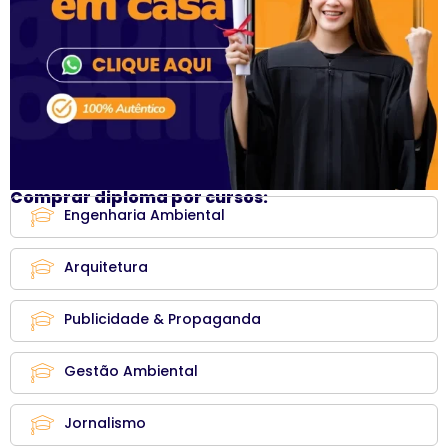
Comprar diploma por cursos:
Engenharia Ambiental
Arquitetura
Publicidade & Propaganda
Gestão Ambiental
Jornalismo