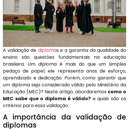
A validação de
diploma
s e a garantia da qualidade do
ensino são questões fundamentais na educação
brasileira. Um diploma é mais do que um simples
pedaço de papel; ele representa anos de esforço,
aprendizado e dedicação. Porém, como garantir que
um diploma seja considerado válido pelo Ministério da
Educação (MEC)? Neste artigo, abordaremos
como o
MEC sabe que o diploma é válido?
e quais são os
critérios para essa validação.
A importância da validação de
diplomas