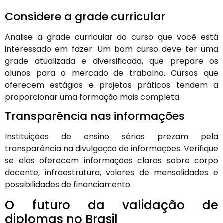
Considere a grade curricular
Analise a grade curricular do curso que você está
interessado em fazer. Um bom curso deve ter uma
grade atualizada e diversificada, que prepare os
alunos para o mercado de trabalho. Cursos que
oferecem estágios e projetos práticos tendem a
proporcionar uma formação mais completa.
Transparência nas informações
Instituições de ensino sérias prezam pela
transparência na divulgação de informações. Verifique
se elas oferecem informações claras sobre corpo
docente, infraestrutura, valores de mensalidades e
possibilidades de financiamento.
O futuro da validação de
diplomas no Brasil