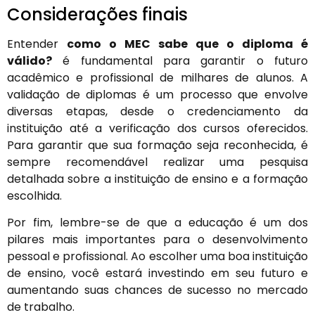
Considerações finais
Entender
como o MEC sabe que o diploma é
válido?
é fundamental para garantir o futuro
acadêmico e profissional de milhares de alunos. A
validação de diplomas é um processo que envolve
diversas etapas, desde o credenciamento da
instituição até a verificação dos cursos oferecidos.
Para garantir que sua formação seja reconhecida, é
sempre recomendável realizar uma pesquisa
detalhada sobre a instituição de ensino e a formação
escolhida.
Por fim, lembre-se de que a educação é um dos
pilares mais importantes para o desenvolvimento
pessoal e profissional. Ao escolher uma boa instituição
de ensino, você estará investindo em seu futuro e
aumentando suas chances de sucesso no mercado
de trabalho.