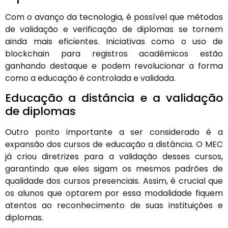
Com o avanço da tecnologia, é possível que métodos
de validação e verificação de diplomas se tornem
ainda mais eficientes. Iniciativas como o uso de
blockchain para registros acadêmicos estão
ganhando destaque e podem revolucionar a forma
como a educação é controlada e validada.
Educação a distância e a validação
de diplomas
Outro ponto importante a ser considerado é a
expansão dos cursos de educação a distância. O MEC
já criou diretrizes para a validação desses cursos,
garantindo que eles sigam os mesmos padrões de
qualidade dos cursos presenciais. Assim, é crucial que
os alunos que optarem por essa modalidade fiquem
atentos ao reconhecimento de suas instituições e
diplomas.