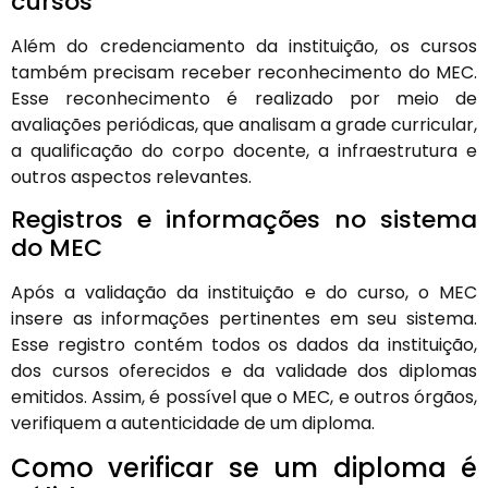
cursos
Além do credenciamento da instituição, os cursos
também precisam receber reconhecimento do MEC.
Esse reconhecimento é realizado por meio de
avaliações periódicas, que analisam a grade curricular,
a qualificação do corpo docente, a infraestrutura e
outros aspectos relevantes.
Registros e informações no sistema
do MEC
Após a validação da instituição e do curso, o MEC
insere as informações pertinentes em seu sistema.
Esse registro contém todos os dados da instituição,
dos cursos oferecidos e da validade dos diplomas
emitidos. Assim, é possível que o MEC, e outros órgãos,
verifiquem a autenticidade de um diploma.
Como verificar se um diploma é