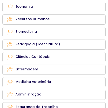
Economia
Recursos Humanos
Biomedicina
Pedagogia (licenciatura)
Ciências Contábeis
Enfermagem
Medicina veterinária
Administração
Segurança do Trabalho