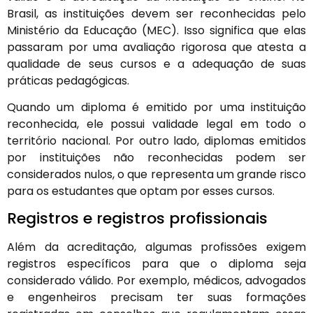
Brasil, as instituições devem ser reconhecidas pelo
Ministério da Educação (MEC). Isso significa que elas
passaram por uma avaliação rigorosa que atesta a
qualidade de seus cursos e a adequação de suas
práticas pedagógicas.
Quando um diploma é emitido por uma instituição
reconhecida, ele possui validade legal em todo o
território nacional. Por outro lado, diplomas emitidos
por instituições não reconhecidas podem ser
considerados nulos, o que representa um grande risco
para os estudantes que optam por esses cursos.
Registros e registros profissionais
Além da acreditação, algumas profissões exigem
registros específicos para que o diploma seja
considerado válido. Por exemplo, médicos, advogados
e engenheiros precisam ter suas formações