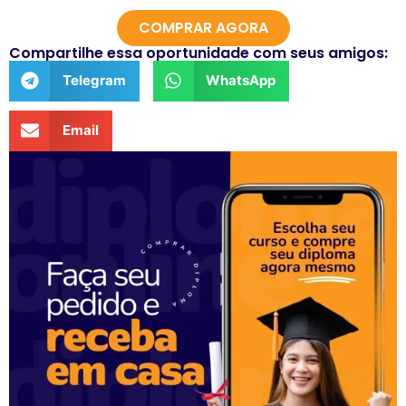
COMPRAR AGORA
Compartilhe essa oportunidade com seus amigos:
Telegram
WhatsApp
Email