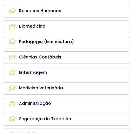
Recursos Humanos
Biomedicina
Pedagogia (licenciatura)
Ciências Contábeis
Enfermagem
Medicina veterinária
Administração
Segurança do Trabalho