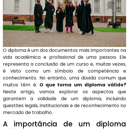
O diploma é um dos documentos mais importantes na
vida acadêmica e profissional de uma pessoa. Ele
representa a conclusão de um curso e, muitas vezes,
é visto como um símbolo de competência e
conhecimento. No entanto, uma dúvida comum que
muitos têm é:
O que torna um diploma válido?
Neste artigo, vamos explorar os aspectos que
garantem a validade de um diploma, incluindo
questões legais, institucionais e de reconhecimento no
mercado de trabalho.
A importância de um diploma