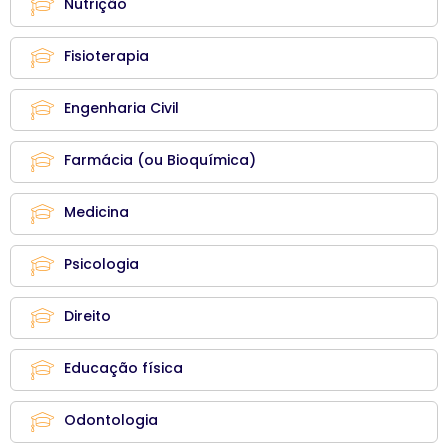
Nutrição
Fisioterapia
Engenharia Civil
Farmácia (ou Bioquímica)
Medicina
Psicologia
Direito
Educação física
Odontologia