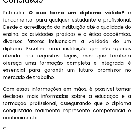
Conclusão
Entender
O que torna um diploma válido?
é
fundamental para qualquer estudante e profissional.
Desde a acreditação da instituição até a qualidade do
ensino, as atividades práticas e a ética acadêmica,
diversos fatores influenciam a validade de um
diploma. Escolher uma instituição que não apenas
atenda aos requisitos legais, mas que também
ofereça uma formação completa e integrada, é
essencial para garantir um futuro promissor no
mercado de trabalho.
Com essas informações em mãos, é possível tomar
decisões mais informadas sobre a educação e a
formação profissional, assegurando que o diploma
conquistado realmente represente competência e
conhecimento.
“`