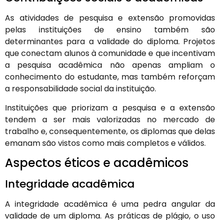
As atividades de pesquisa e extensão promovidas
pelas instituições de ensino também são
determinantes para a validade do diploma. Projetos
que conectam alunos à comunidade e que incentivam
a pesquisa acadêmica não apenas ampliam o
conhecimento do estudante, mas também reforçam
a responsabilidade social da instituição.
Instituições que priorizam a pesquisa e a extensão
tendem a ser mais valorizadas no mercado de
trabalho e, consequentemente, os diplomas que delas
emanam são vistos como mais completos e válidos.
Aspectos éticos e acadêmicos
Integridade acadêmica
A integridade acadêmica é uma pedra angular da
validade de um diploma. As práticas de plágio, o uso