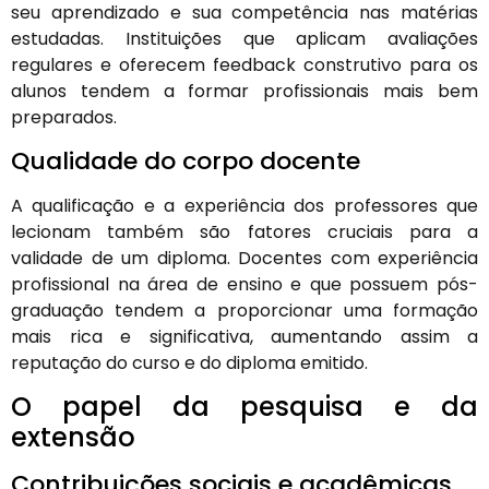
seu aprendizado e sua competência nas matérias
estudadas. Instituições que aplicam avaliações
regulares e oferecem feedback construtivo para os
alunos tendem a formar profissionais mais bem
preparados.
Qualidade do corpo docente
A qualificação e a experiência dos professores que
lecionam também são fatores cruciais para a
validade de um diploma. Docentes com experiência
profissional na área de ensino e que possuem pós-
graduação tendem a proporcionar uma formação
mais rica e significativa, aumentando assim a
reputação do curso e do diploma emitido.
O papel da pesquisa e da
extensão
Contribuições sociais e acadêmicas