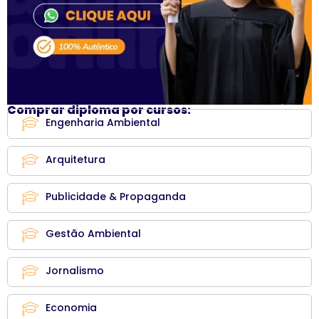
Comprar diploma por cursos:
Engenharia Ambiental
Arquitetura
Publicidade & Propaganda
Gestão Ambiental
Jornalismo
Economia