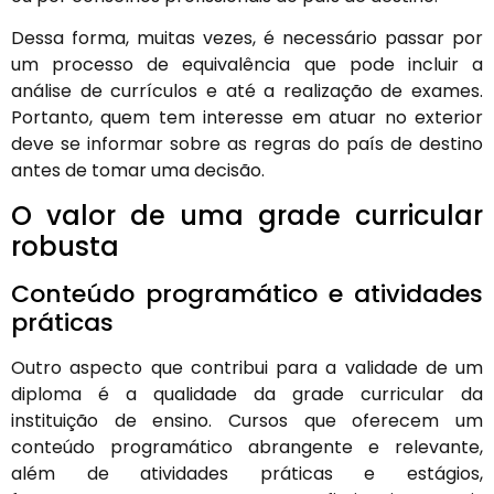
Dessa forma, muitas vezes, é necessário passar por
um processo de equivalência que pode incluir a
análise de currículos e até a realização de exames.
Portanto, quem tem interesse em atuar no exterior
deve se informar sobre as regras do país de destino
antes de tomar uma decisão.
O valor de uma grade curricular
robusta
Conteúdo programático e atividades
práticas
Outro aspecto que contribui para a validade de um
diploma é a qualidade da grade curricular da
instituição de ensino. Cursos que oferecem um
conteúdo programático abrangente e relevante,
além de atividades práticas e estágios,