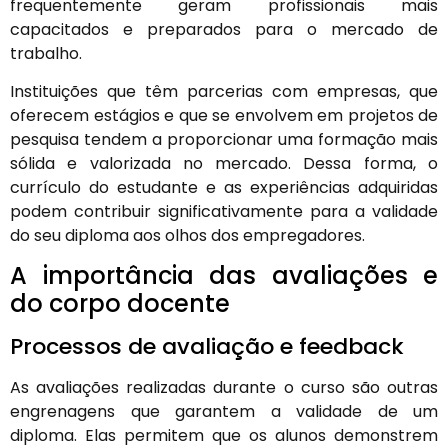
frequentemente geram profissionais mais
capacitados e preparados para o mercado de
trabalho.
Instituições que têm parcerias com empresas, que
oferecem estágios e que se envolvem em projetos de
pesquisa tendem a proporcionar uma formação mais
sólida e valorizada no mercado. Dessa forma, o
currículo do estudante e as experiências adquiridas
podem contribuir significativamente para a validade
do seu diploma aos olhos dos empregadores.
A importância das avaliações e
do corpo docente
Processos de avaliação e feedback
As avaliações realizadas durante o curso são outras
engrenagens que garantem a validade de um
diploma. Elas permitem que os alunos demonstrem