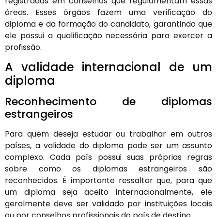
registradas em conselhos que regulamentam essas
áreas. Esses órgãos fazem uma verificação do
diploma e da formação do candidato, garantindo que
ele possui a qualificação necessária para exercer a
profissão.
A validade internacional de um
diploma
Reconhecimento de diplomas
estrangeiros
Para quem deseja estudar ou trabalhar em outros
países, a validade do diploma pode ser um assunto
complexo. Cada país possui suas próprias regras
sobre como os diplomas estrangeiros são
reconhecidos. É importante ressaltar que, para que
um diploma seja aceito internacionalmente, ele
geralmente deve ser validado por instituições locais
ou por conselhos profissionais do país de destino.