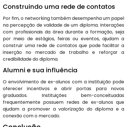
Construindo uma rede de contatos
Por fim, o networking também desempenha um papel
na percepção de validade de um diploma. Interações
com profissionais da área durante a formação, seja
por meio de estágios, feiras ou eventos, ajudam a
construir uma rede de contatos que pode facilitar a
inserção no mercado de trabalho e reforçar a
credibilidade do diploma.
Alumni e sua influência
O envolvimento de ex-alunos com a instituição pode
oferecer incentivos e abrir portas para novos
graduados. Instituições bem-conceituadas
frequentemente possuem redes de ex-alunos que
ajudam a promover a valorização do diploma e a
conexão com o mercado.