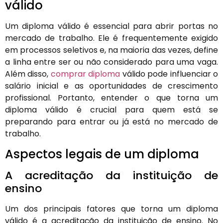
válido
Um diploma válido é essencial para abrir portas no
mercado de trabalho. Ele é frequentemente exigido
em processos seletivos e, na maioria das vezes, define
a linha entre ser ou não considerado para uma vaga.
Além disso,
comprar diploma
válido pode influenciar o
salário inicial e as oportunidades de crescimento
profissional. Portanto, entender o que torna um
diploma válido é crucial para quem está se
preparando para entrar ou já está no mercado de
trabalho.
Aspectos legais de um diploma
A acreditação da instituição de
ensino
Um dos principais fatores que torna um diploma
válido é a acreditação da instituição de ensino. No