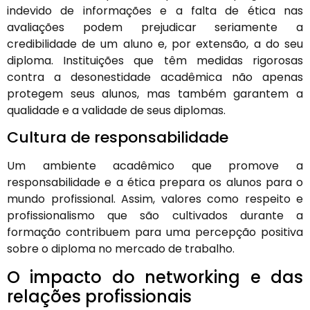
indevido de informações e a falta de ética nas
avaliações podem prejudicar seriamente a
credibilidade de um aluno e, por extensão, a do seu
diploma. Instituições que têm medidas rigorosas
contra a desonestidade acadêmica não apenas
protegem seus alunos, mas também garantem a
qualidade e a validade de seus diplomas.
Cultura de responsabilidade
Um ambiente acadêmico que promove a
responsabilidade e a ética prepara os alunos para o
mundo profissional. Assim, valores como respeito e
profissionalismo que são cultivados durante a
formação contribuem para uma percepção positiva
sobre o diploma no mercado de trabalho.
O impacto do networking e das
relações profissionais