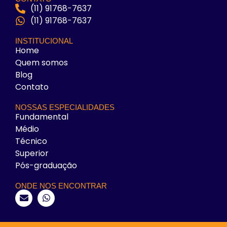
(11) 91768-7637
(11) 91768-7637
INSTITUCIONAL
Home
Quem somos
Blog
Contato
NOSSAS ESPECIALIDADES
Fundamental
Médio
Técnico
Superior
Pós-graduação
ONDE NOS ENCONTRAR