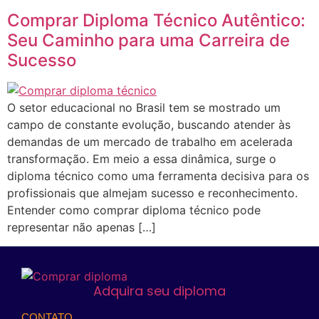
Comprar Diploma Técnico Autêntico:
Seu Caminho para uma Carreira de
Sucesso
O setor educacional no Brasil tem se mostrado um
campo de constante evolução, buscando atender às
demandas de um mercado de trabalho em acelerada
transformação. Em meio a essa dinâmica, surge o
diploma técnico como uma ferramenta decisiva para os
profissionais que almejam sucesso e reconhecimento.
Entender como comprar diploma técnico pode
representar não apenas […]
Adquira seu diploma
CONTATO