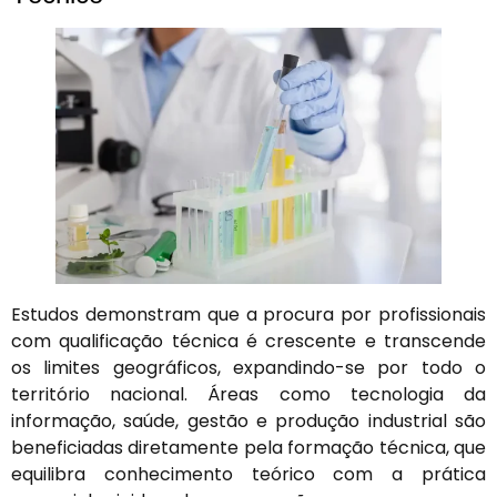
Estudos demonstram que a procura por profissionais
com qualificação técnica é crescente e transcende
os limites geográficos, expandindo-se por todo o
território nacional. Áreas como tecnologia da
informação, saúde, gestão e produção industrial são
beneficiadas diretamente pela formação técnica, que
equilibra conhecimento teórico com a prática