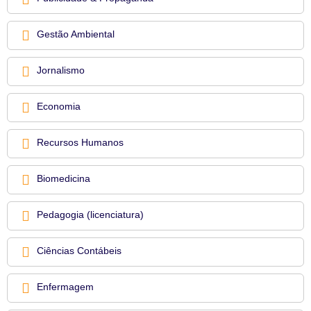
Gestão Ambiental
Jornalismo
Economia
Recursos Humanos
Biomedicina
Pedagogia (licenciatura)
Ciências Contábeis
Enfermagem