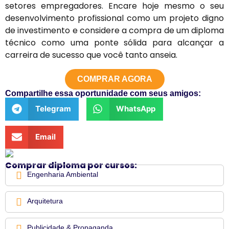
setores empregadores. Encare hoje mesmo o seu
desenvolvimento profissional como um projeto digno
de investimento e considere a compra de um diploma
técnico como uma ponte sólida para alcançar a
carreira de sucesso que você tanto anseia.
COMPRAR AGORA
Compartilhe essa oportunidade com seus amigos:
Telegram
WhatsApp
Email
Comprar diploma por cursos:
Engenharia Ambiental
Arquitetura
Publicidade & Propaganda