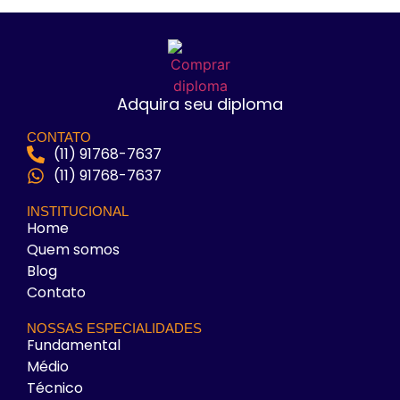
Adquira seu diploma
CONTATO
(11) 91768-7637
(11) 91768-7637
INSTITUCIONAL
Home
Quem somos
Blog
Contato
NOSSAS ESPECIALIDADES
Fundamental
Médio
Técnico