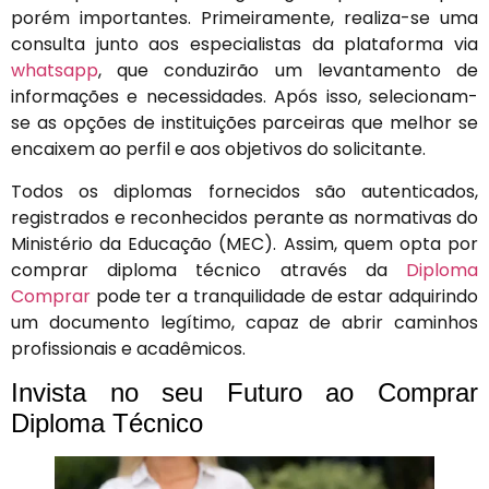
porém importantes. Primeiramente, realiza-se uma
consulta junto aos especialistas da plataforma via
whatsapp
, que conduzirão um levantamento de
informações e necessidades. Após isso, selecionam-
se as opções de instituições parceiras que melhor se
encaixem ao perfil e aos objetivos do solicitante.
Todos os diplomas fornecidos são autenticados,
registrados e reconhecidos perante as normativas do
Ministério da Educação (MEC). Assim, quem opta por
comprar diploma técnico através da
Diploma
Comprar
pode ter a tranquilidade de estar adquirindo
um documento legítimo, capaz de abrir caminhos
profissionais e acadêmicos.
Invista no seu Futuro ao Comprar
Diploma Técnico