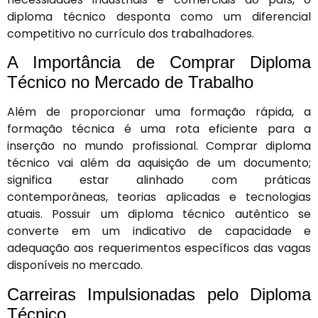
diploma técnico desponta como um diferencial
competitivo no currículo dos trabalhadores.
A Importância de Comprar Diploma
Técnico no Mercado de Trabalho
Além de proporcionar uma formação rápida, a
formação técnica é uma rota eficiente para a
inserção no mundo profissional. Comprar diploma
técnico vai além da aquisição de um documento;
significa estar alinhado com práticas
contemporâneas, teorias aplicadas e tecnologias
atuais. Possuir um diploma técnico autêntico se
converte em um indicativo de capacidade e
adequação aos requerimentos específicos das vagas
disponíveis no mercado.
Carreiras Impulsionadas pelo Diploma
Técnico