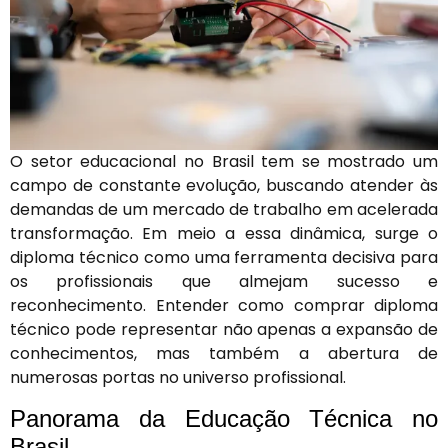
O setor educacional no Brasil tem se mostrado um
campo de constante evolução, buscando atender às
demandas de um mercado de trabalho em acelerada
transformação. Em meio a essa dinâmica, surge o
diploma técnico como uma ferramenta decisiva para
os profissionais que almejam sucesso e
reconhecimento. Entender como comprar diploma
técnico pode representar não apenas a expansão de
conhecimentos, mas também a abertura de
numerosas portas no universo profissional.
Panorama da Educação Técnica no
Brasil