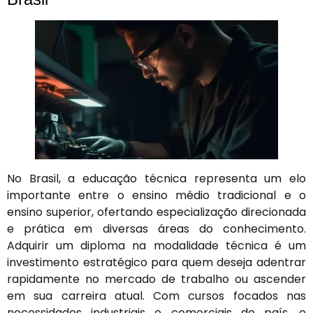
No Brasil, a educação técnica representa um elo
importante entre o ensino médio tradicional e o
ensino superior, ofertando especialização direcionada
e prática em diversas áreas do conhecimento.
Adquirir um diploma na modalidade técnica é um
investimento estratégico para quem deseja adentrar
rapidamente no mercado de trabalho ou ascender
em sua carreira atual. Com cursos focados nas
necessidades industriais e comerciais do país, o