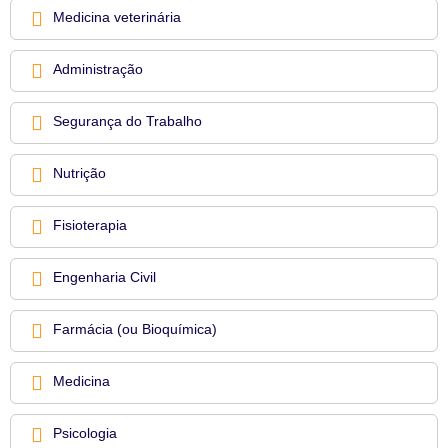
Medicina veterinária
Administração
Segurança do Trabalho
Nutrição
Fisioterapia
Engenharia Civil
Farmácia (ou Bioquímica)
Medicina
Psicologia