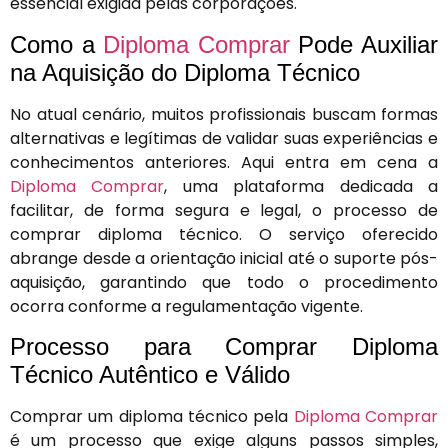
essencial exigida pelas corporações.
Como a
Diploma Comprar
Pode Auxiliar
na Aquisição do Diploma Técnico
No atual cenário, muitos profissionais buscam formas
alternativas e legítimas de validar suas experiências e
conhecimentos anteriores. Aqui entra em cena a
Diploma Comprar
, uma plataforma dedicada a
facilitar, de forma segura e legal, o processo de
comprar diploma técnico. O serviço oferecido
abrange desde a orientação inicial até o suporte pós-
aquisição, garantindo que todo o procedimento
ocorra conforme a regulamentação vigente.
Processo para Comprar Diploma
Técnico Autêntico e Válido
Comprar um diploma técnico pela
Diploma Comprar
é um processo que exige alguns passos simples,