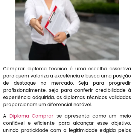
Comprar diploma técnico é uma escolha assertiva
para quem valoriza a excelência e busca uma posição
de destaque no mercado. Seja para progredir
profissionalmente, seja para conferir credibilidade à
experiência adquirida, os diplomas técnicos validados
proporcionam um diferencial notável.
A
Diploma Comprar
se apresenta como um meio
confiável e eficiente para alcançar esse objetivo,
unindo praticidade com a legitimidade exigida pelos