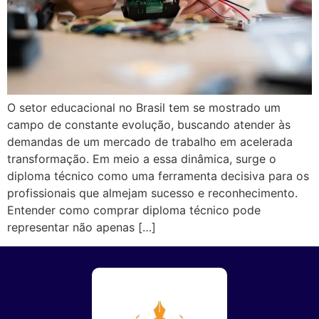
O setor educacional no Brasil tem se mostrado um
campo de constante evolução, buscando atender às
demandas de um mercado de trabalho em acelerada
transformação. Em meio a essa dinâmica, surge o
diploma técnico como uma ferramenta decisiva para os
profissionais que almejam sucesso e reconhecimento.
Entender como comprar diploma técnico pode
representar não apenas […]