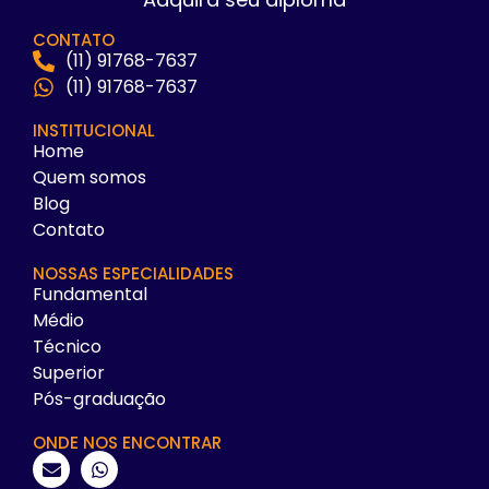
CONTATO
(11) 91768-7637
(11) 91768-7637
INSTITUCIONAL
Home
Quem somos
Blog
Contato
NOSSAS ESPECIALIDADES
Fundamental
Médio
Técnico
Superior
Pós-graduação
ONDE NOS ENCONTRAR