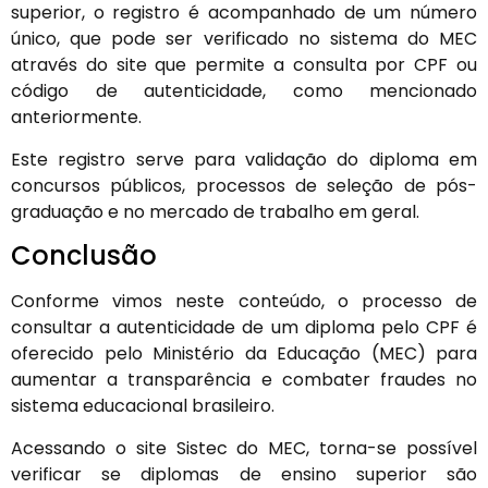
superior, o registro é acompanhado de um número
único, que pode ser verificado no sistema do MEC
através do site que permite a consulta por CPF ou
código de autenticidade, como mencionado
anteriormente.
Este registro serve para validação do diploma em
concursos públicos, processos de seleção de pós-
graduação e no mercado de trabalho em geral.
Conclusão
Conforme vimos neste conteúdo, o processo de
consultar a autenticidade de um diploma pelo CPF é
oferecido pelo Ministério da Educação (MEC) para
aumentar a transparência e combater fraudes no
sistema educacional brasileiro.
Acessando o site Sistec do MEC, torna-se possível
verificar se diplomas de ensino superior são