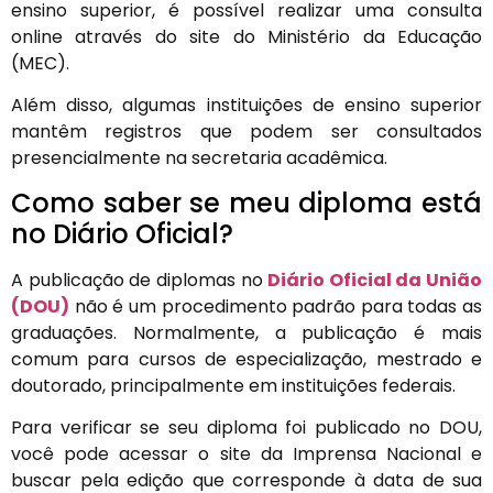
ensino superior, é possível realizar uma consulta
online através do site do Ministério da Educação
(MEC).
Além disso, algumas instituições de ensino superior
mantêm registros que podem ser consultados
presencialmente na secretaria acadêmica.
Como saber se meu diploma está
no Diário Oficial?
A publicação de diplomas no
Diário Oficial da União
(DOU)
não é um procedimento padrão para todas as
graduações. Normalmente, a publicação é mais
comum para cursos de especialização, mestrado e
doutorado, principalmente em instituições federais.
Para verificar se seu diploma foi publicado no DOU,
você pode acessar o site da Imprensa Nacional e
buscar pela edição que corresponde à data de sua