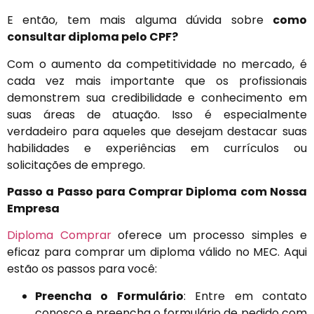
E então, tem mais alguma dúvida sobre
como
consultar diploma pelo CPF?
Com o aumento da competitividade no mercado, é
cada vez mais importante que os profissionais
demonstrem sua credibilidade e conhecimento em
suas áreas de atuação. Isso é especialmente
verdadeiro para aqueles que desejam destacar suas
habilidades e experiências em currículos ou
solicitações de emprego.
Passo a Passo para Comprar Diploma com Nossa
Empresa
Diploma Comprar
oferece um processo simples e
eficaz para comprar um diploma válido no MEC. Aqui
estão os passos para você:
Preencha o Formulário
: Entre em contato
conosco e preencha o formulário de pedido com