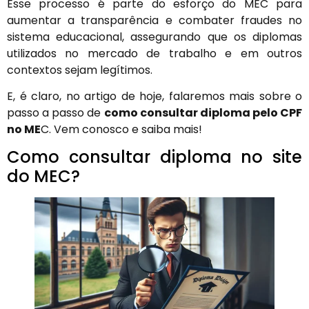
Esse processo é parte do esforço do MEC para
aumentar a transparência e combater fraudes no
sistema educacional, assegurando que os diplomas
utilizados no mercado de trabalho e em outros
contextos sejam legítimos.
E, é claro, no artigo de hoje, falaremos mais sobre o
passo a passo de
como consultar diploma pelo CPF
no ME
C. Vem conosco e saiba mais!
Como consultar diploma no site
do MEC?