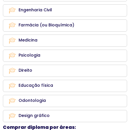
Engenharia Civil
Farmácia (ou Bioquímica)
Medicina
Psicologia
Direito
Educação física
Odontologia
Design gráfico
Comprar diploma por áreas: