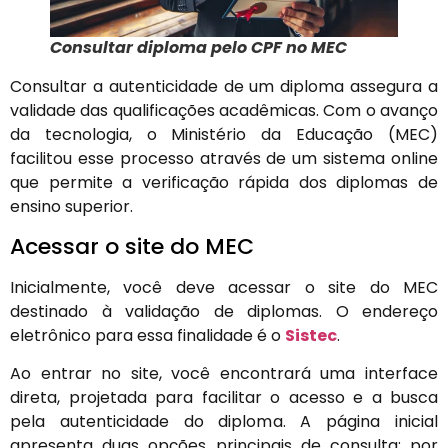
Consultar diploma pelo CPF no MEC
Consultar a autenticidade de um diploma assegura a
validade das qualificações acadêmicas. Com o avanço
da tecnologia, o Ministério da Educação (MEC)
facilitou esse processo através de um sistema online
que permite a verificação rápida dos diplomas de
ensino superior.
Acessar o site do MEC
Inicialmente, você deve acessar o site do MEC
destinado à validação de diplomas. O endereço
eletrônico para essa finalidade é o
Sistec
.
Ao entrar no site, você encontrará uma interface
direta, projetada para facilitar o acesso e a busca
pela autenticidade do diploma. A página inicial
apresenta duas opções principais de consulta: por