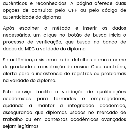
autênticos e reconhecidos. A página oferece duas
opções de consulta: pelo CPF ou pelo código de
autenticidade do diploma.
Após escolher o método e inserir os dados
necessários, um clique no botão de busca inicia o
processo de verificação, que busca no banco de
dados do MEC a validade do diploma.
Se autêntico, o sistema exibe detalhes como o nome
do graduado e a instituição de ensino. Caso contrário,
alerta para a inexistência de registros ou problemas
na validade do diploma.
Este serviço facilita a validação de qualificações
acadêmicas para formados e empregadores,
ajudando a manter a integridade acadêmica,
assegurando que diplomas usados no mercado de
trabalho ou em contextos acadêmicos avançados
sejam legítimos.