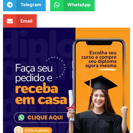
Telegram
WhatsApp
Email