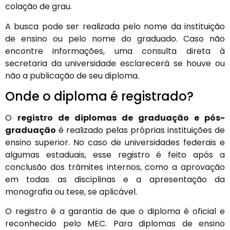
colação de grau.
A busca pode ser realizada pelo nome da instituição
de ensino ou pelo nome do graduado. Caso não
encontre informações, uma consulta direta à
secretaria da universidade esclarecerá se houve ou
não a publicação de seu diploma.
Onde o diploma é registrado?
O
registro de diplomas de graduação e pós-
graduação
é realizado pelas próprias instituições de
ensino superior. No caso de universidades federais e
algumas estaduais, esse registro é feito após a
conclusão dos trâmites internos, como a aprovação
em todas as disciplinas e a apresentação da
monografia ou tese, se aplicável.
O registro é a garantia de que o diploma é oficial e
reconhecido pelo MEC. Para diplomas de ensino