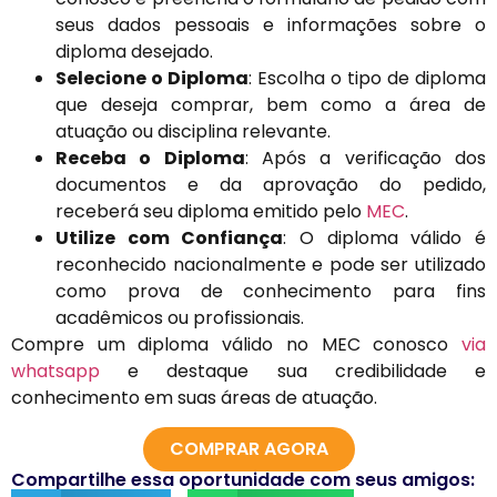
seus dados pessoais e informações sobre o
diploma desejado.
Selecione o Diploma
: Escolha o tipo de diploma
que deseja comprar, bem como a área de
atuação ou disciplina relevante.
Receba o Diploma
: Após a verificação dos
documentos e da aprovação do pedido,
receberá seu diploma emitido pelo
MEC
.
Utilize com Confiança
: O diploma válido é
reconhecido nacionalmente e pode ser utilizado
como prova de conhecimento para fins
acadêmicos ou profissionais.
Compre um diploma válido no MEC conosco
via
whatsapp
e destaque sua credibilidade e
conhecimento em suas áreas de atuação.
COMPRAR AGORA
Compartilhe essa oportunidade com seus amigos: