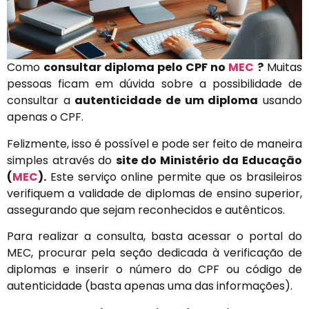
Como
consultar diploma pelo CPF
no
MEC
?
Muitas
pessoas ficam em dúvida sobre a possibilidade de
consultar a
autenticidade de um diploma
usando
apenas o CPF.
Felizmente, isso é possível e pode ser feito de maneira
simples através do
site do Ministério da Educação
(
MEC
).
Este serviço online permite que os brasileiros
verifiquem a validade de diplomas de ensino superior,
assegurando que sejam reconhecidos e autênticos.
Para realizar a consulta, basta acessar o portal do
MEC, procurar pela seção dedicada à verificação de
diplomas e inserir o número do CPF ou código de
autenticidade (basta apenas uma das informações).