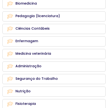
Biomedicina
Pedagogia (licenciatura)
Ciências Contábeis
Enfermagem
Medicina veterinária
Administração
Segurança do Trabalho
Nutrição
Fisioterapia