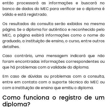
então processará as informações e buscará no
banco de dados do MEC para verificar se o diploma é
válido e está registrado.
Os resultados da consulta serão exibidos na mesma
página. Se o diploma for autêntico e reconhecido pelo
MEC, a página exibirá informações como o nome do
graduado, a instituição de ensino, o curso, entre outros
detalhes.
Caso contrário, uma mensagem indicará que não
foram encontradas informações correspondentes ou
que há problemas com a validade do diploma.
Em caso de dúvidas ou problemas com a consulta,
entre em contato com o suporte técnico do MEC ou
com a instituição de ensino que emitiu o diploma.
Como funciona o registro de um
diploma?