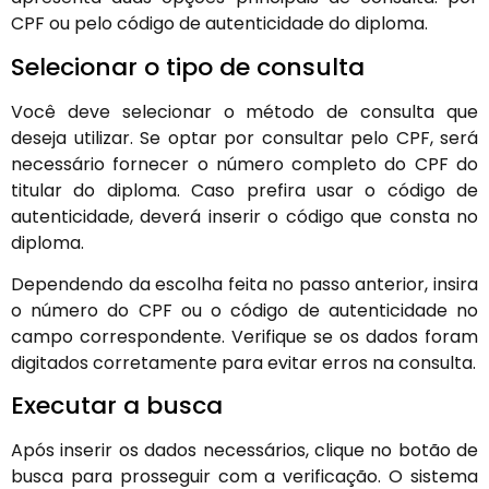
CPF ou pelo código de autenticidade do diploma.
Selecionar o tipo de consulta
Você deve selecionar o método de consulta que
deseja utilizar. Se optar por consultar pelo CPF, será
necessário fornecer o número completo do CPF do
titular do diploma. Caso prefira usar o código de
autenticidade, deverá inserir o código que consta no
diploma.
Dependendo da escolha feita no passo anterior, insira
o número do CPF ou o código de autenticidade no
campo correspondente. Verifique se os dados foram
digitados corretamente para evitar erros na consulta.
Executar a busca
Após inserir os dados necessários, clique no botão de
busca para prosseguir com a verificação. O sistema