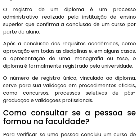
O registro de um diploma é um processo
administrativo realizado pela instituição de ensino
superior que confirma a conclusão de um curso por
parte do aluno.
Após a conclusão dos requisitos acadêmicos, como
aprovação em todas as disciplinas e, em alguns casos,
a apresentação de uma monografia ou tese, o
diploma é formalmente registrado pela universidade.
O número de registro único, vinculado ao diploma,
serve para sua validação em procedimentos oficiais,
como concursos, processos seletivos de pós-
graduação e validações profissionais.
Como consultar se a pessoa se
formou na faculdade?
Para verificar se uma pessoa concluiu um curso de